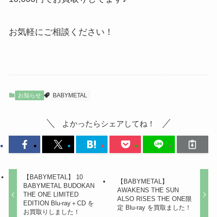
お気軽にご相談ください！
お知らせ
BABYMETAL
よかったらシェアしてね！
【BABYMETAL】 10
【BABYMETAL】
BABYMETAL BUDOKAN
AWAKENS THE SUN
THE ONE LIMITED
ALSO RISES THE ONE限
EDITION Blu-ray＋CD を
定 Blu-ray を買取ました！
お買取りしました！