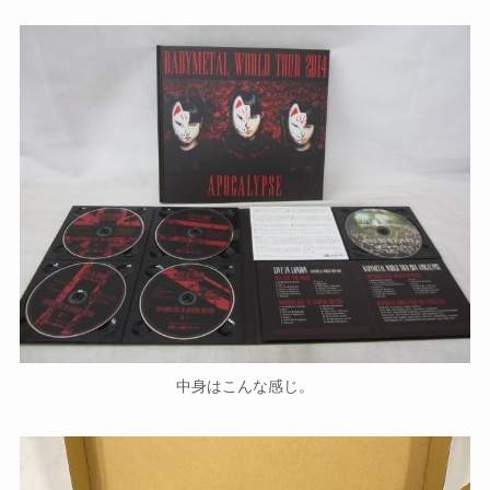
中身はこんな感じ。