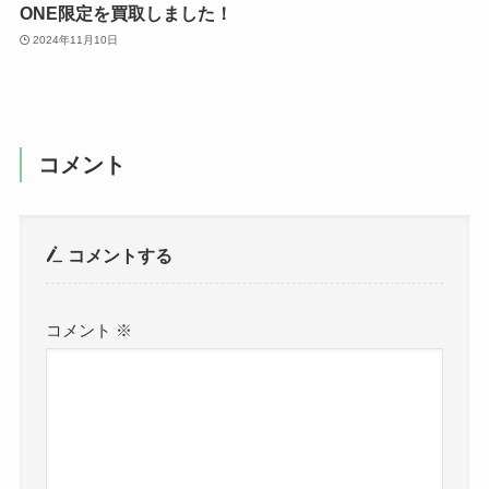
ONE限定を買取しました！
2024年11月10日
コメント
コメントする
コメント
※