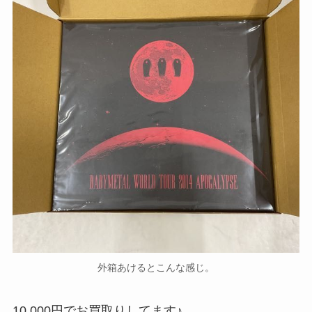
外箱あけるとこんな感じ。
10,000円でお買取りしてます♪