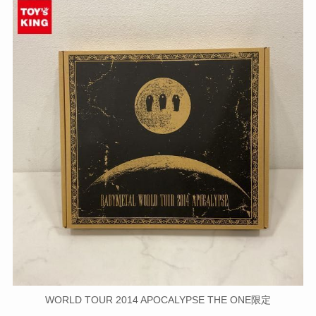
WORLD TOUR 2014 APOCALYPSE THE ONE限定