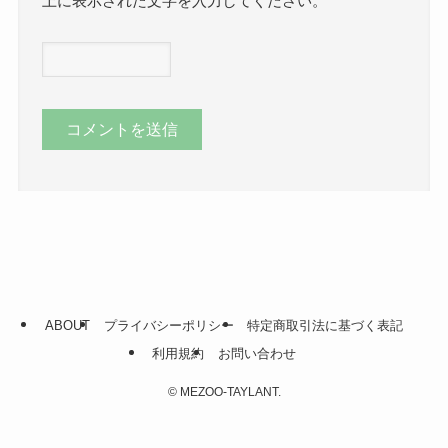
上に表示された文字を入力してください。
ABOUT
プライバシーポリシー
特定商取引法に基づく表記
利用規約
お問い合わせ
©
MEZOO-TAYLANT.