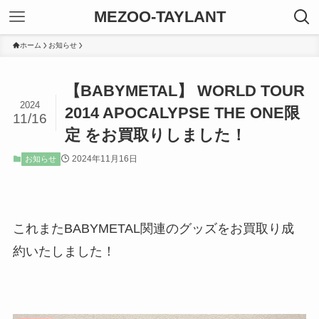
MEZOO-TAYLANT
ホーム
お知らせ
【BABYMETAL】 WORLD TOUR
2024
2014 APOCALYPSE THE ONE限
11/16
定 をお買取りしました！
2024年11月16日
お知らせ
これまたBABYMETAL関連のグッズをお買取り成
約いたしました！