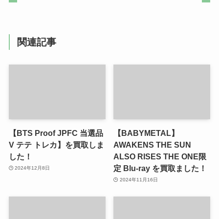
関連記事
【BTS Proof JPFC 当選品
【BABYMETAL】
V テテ トレカ】を買取しま
AWAKENS THE SUN
した！
ALSO RISES THE ONE限
定 Blu-ray を買取ました！
2024年12月8日
2024年11月16日