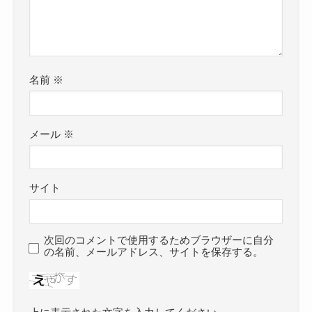
名前
※
メール
※
サイト
次回のコメントで使用するためブラウザーに自分
の名前、メールアドレス、サイトを保存する。