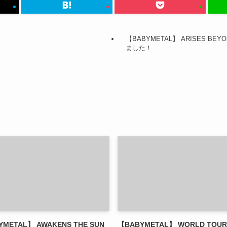
【BABYMETAL】 ARISES BEYO
ました！
METAL】 AWAKENS THE SUN
【BABYMETAL】 WORLD TOUR 