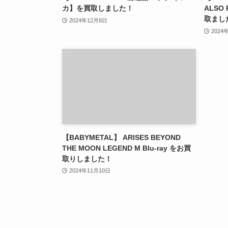
カ】を買取しました！
ALSO 
取まし
2024年12月8日
2024
【BABYMETAL】 ARISES BEYOND
THE MOON LEGEND M Blu-ray をお買
取りしました！
2024年11月10日