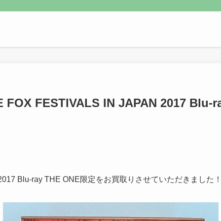
FOX FESTIVALS IN JAPAN 2017 B
AN 2017 Blu-ray THE ONE限定をお買取りさせていただきました