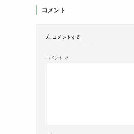
コメント
コメントする
コメント
※