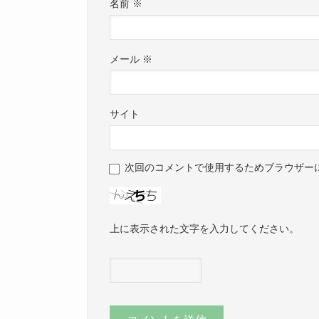
名前
※
メール
※
サイト
次回のコメントで使用するためブラウザー
上に表示された文字を入力してください。