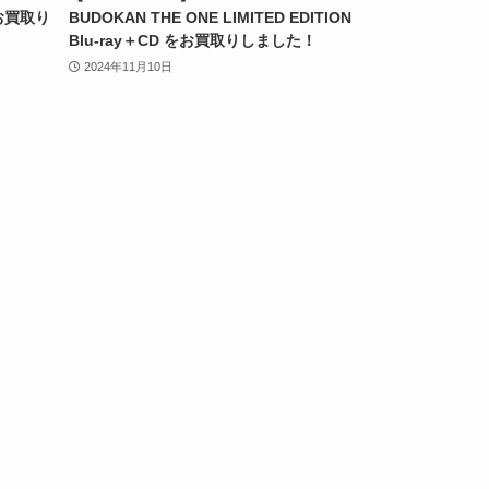
をお買取り
BUDOKAN THE ONE LIMITED EDITION
Blu-ray＋CD をお買取りしました！
2024年11月10日