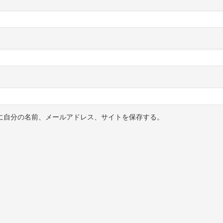
に自分の名前、メールアドレス、サイトを保存する。