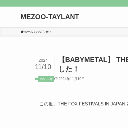
MEZOO-TAYLANT
ホーム
お知らせ
【BABYMETAL】 THE 
2024
11/10
した！
2024年11月10日
お知らせ
この度、THE FOX FESTIVALS IN JAP