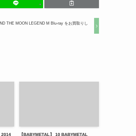
ND THE MOON LEGEND M Blu-ray をお買取りし
2014
【BABYMETAL】 10 BABYMETAL