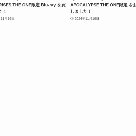
RISES THE ONE限定 Blu-ray を買
APOCALYPSE THE ONE限定 
た！
しました！
年11月16日
2024年11月16日