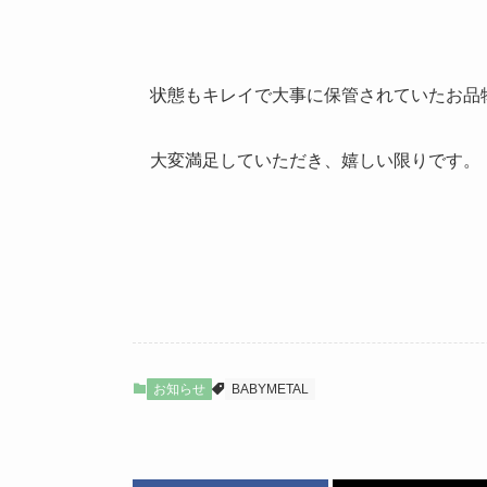
状態もキレイで大事に保管されていたお品
大変満足していただき、嬉しい限りです。
お知らせ
BABYMETAL